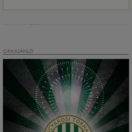
CIKKAJÁNLÓ