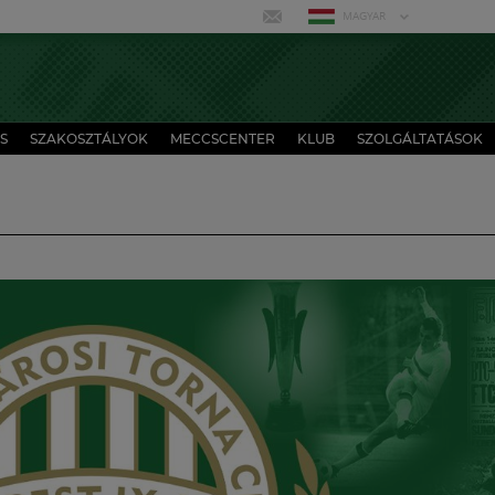
MAGYAR
S
SZAKOSZTÁLYOK
MECCSCENTER
KLUB
SZOLGÁLTATÁSOK