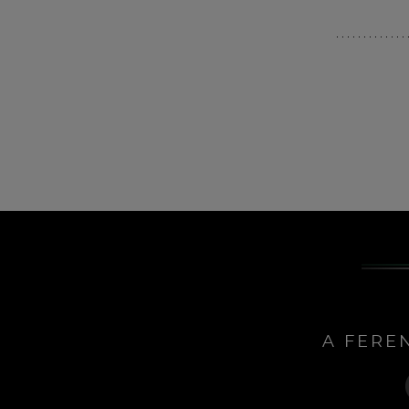
A FERE