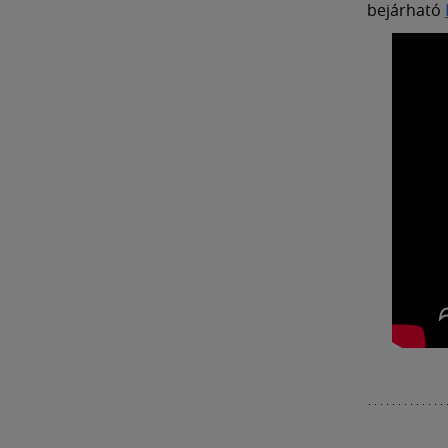
bejárható