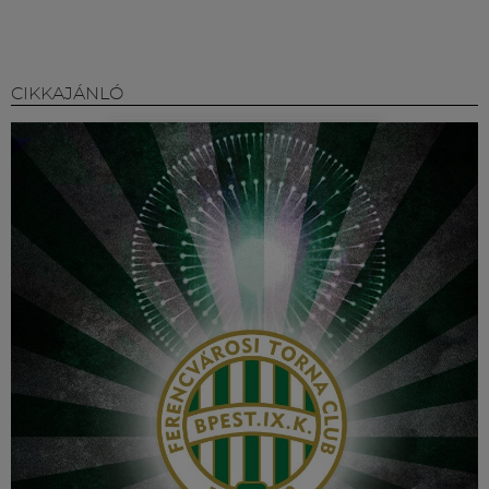
CIKKAJÁNLÓ