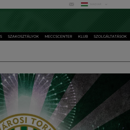
MAGYAR
S
SZAKOSZTÁLYOK
MECCSCENTER
KLUB
SZOLGÁLTATÁSOK