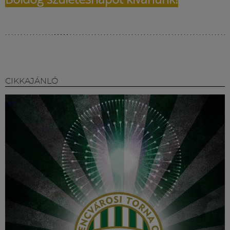
CIKKAJÁNLÓ