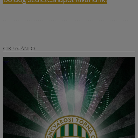
CIKKAJÁNLÓ