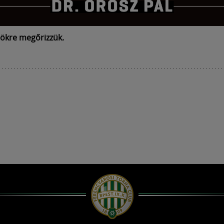
ökre megőrizzük.