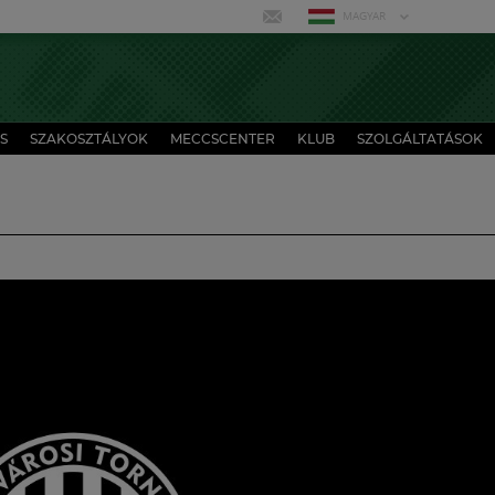
MAGYAR
S
SZAKOSZTÁLYOK
MECCSCENTER
KLUB
SZOLGÁLTATÁSOK