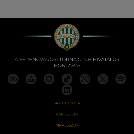
A FERENCVÁROSI TORNA CLUB HIVATALOS
HONLAPJA
SAJTÓCENTER
KAPCSOLAT
IMPRESSZUM