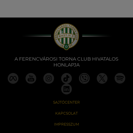
A FERENCVÁROSI TORNA CLUB HIVATALOS
HONLAPJA
SAJTÓCENTER
KAPCSOLAT
IMPRESSZUM