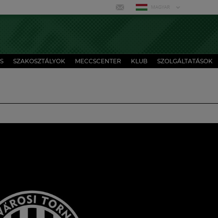
MAGYAR
S
SZAKOSZTÁLYOK
MECCSCENTER
KLUB
SZOLGÁLTATÁSOK