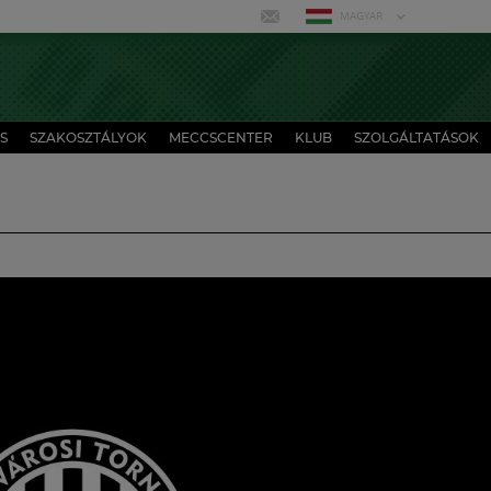
MAGYAR
S
SZAKOSZTÁLYOK
MECCSCENTER
KLUB
SZOLGÁLTATÁSOK