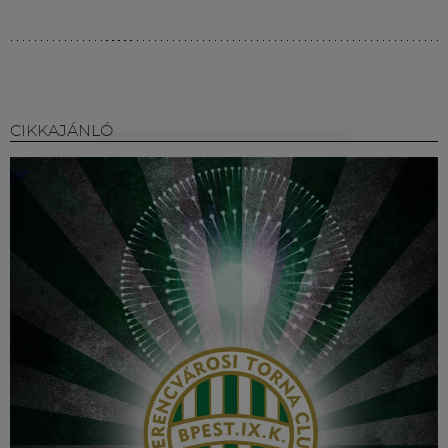
CIKKAJÁNLÓ