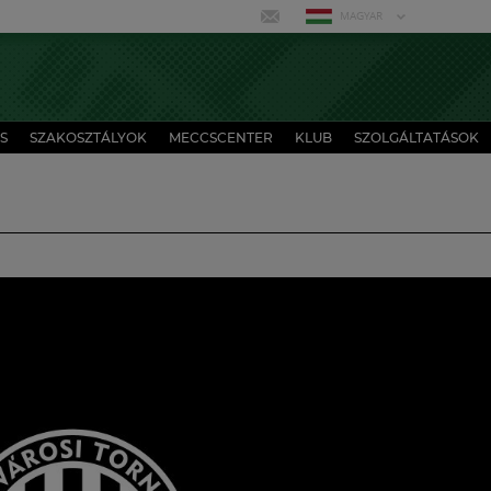
MAGYAR
S
SZAKOSZTÁLYOK
MECCSCENTER
KLUB
SZOLGÁLTATÁSOK