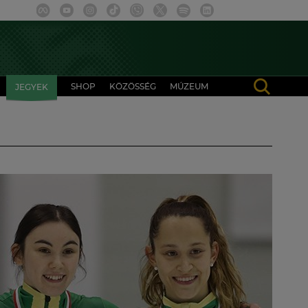
SHOP
KÖZÖSSÉG
MÚZEUM
JEGYEK