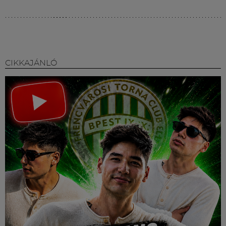
CIKKAJÁNLÓ