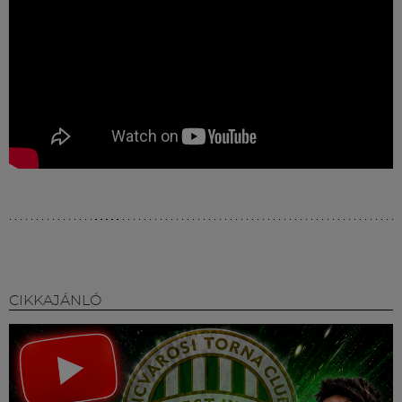
CIKKAJÁNLÓ