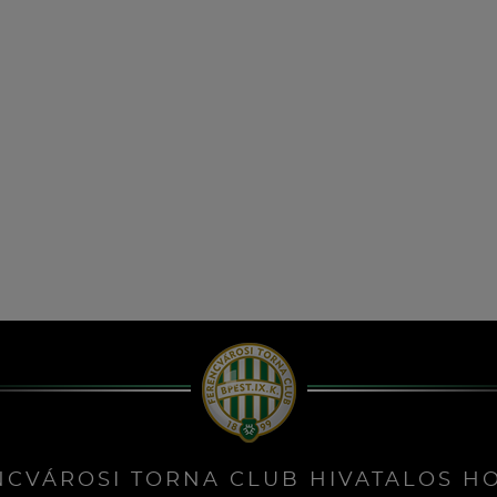
NCVÁROSI TORNA CLUB HIVATALOS H