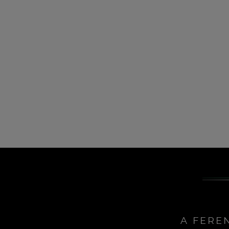
A FERE