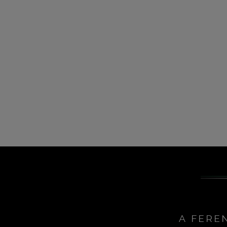
A FERE