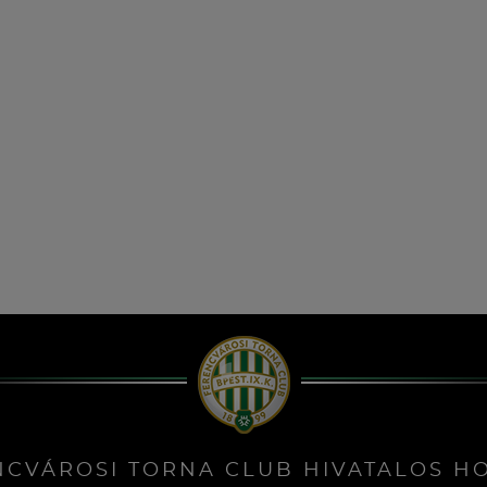
NCVÁROSI TORNA CLUB HIVATALOS H