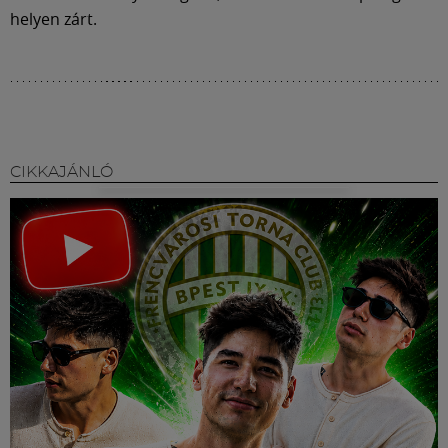
helyen zárt.
CIKKAJÁNLÓ