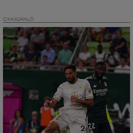
CIKKAJÁNLÓ