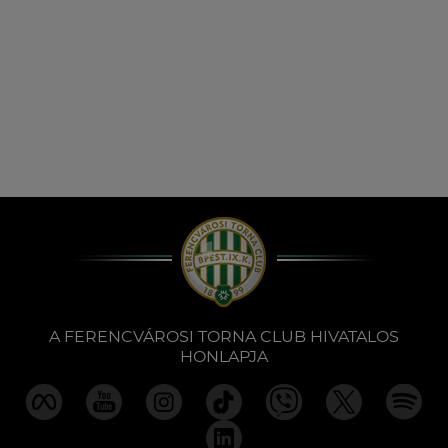
A FERENCVÁROSI TORNA CLUB HIVATALOS
HONLAPJA