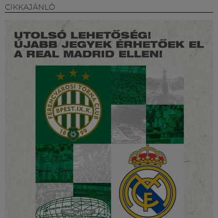
CIKKAJÁNLÓ