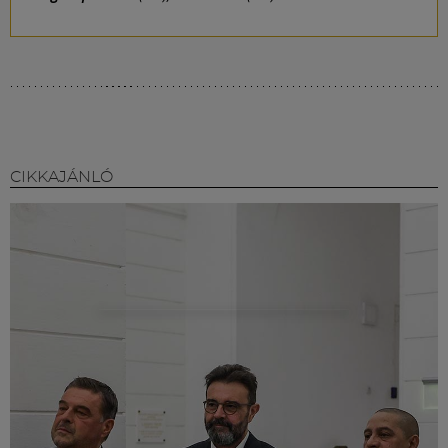
CIKKAJÁNLÓ