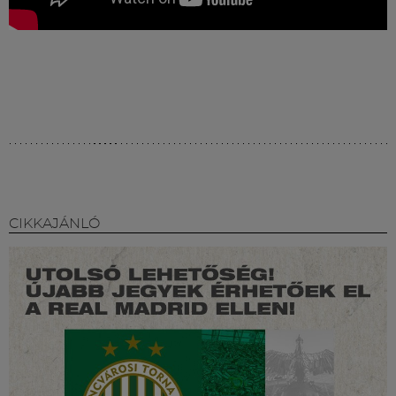
CIKKAJÁNLÓ