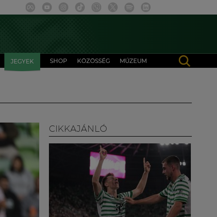
SHOP
KÖZÖSSÉG
MÚZEUM
JEGYEK
CIKKAJÁNLÓ