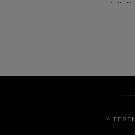
A FERE