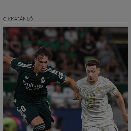
CIKKAJÁNLÓ