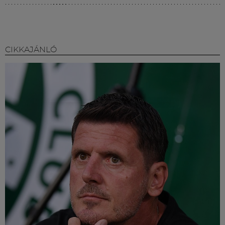
CIKKAJÁNLÓ