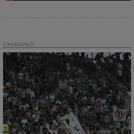
CIKKAJÁNLÓ