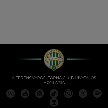
A FERENCVÁROSI TORNA CLUB HIVATALOS
HONLAPJA