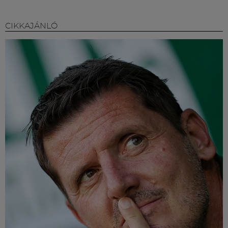
CIKKAJÁNLÓ