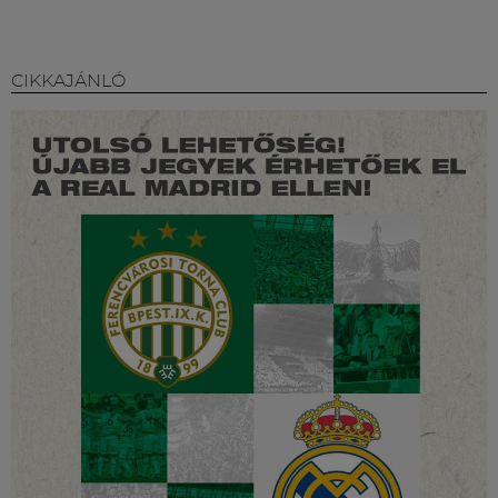
CIKKAJÁNLÓ