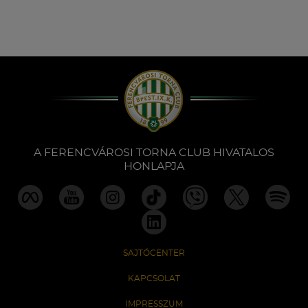
A FERENCVÁROSI TORNA CLUB HIVATALOS
HONLAPJA
SAJTÓCENTER
KAPCSOLAT
IMPRESSZUM