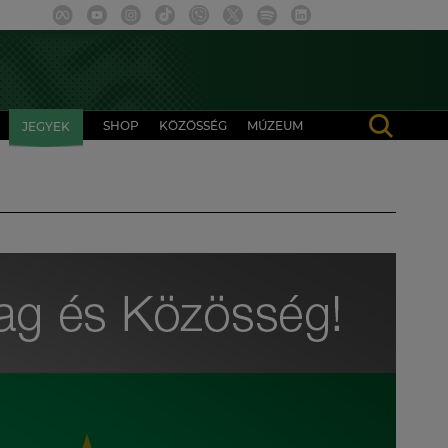
SHOP
KÖZÖSSÉG
MÚZEUM
JEGYEK