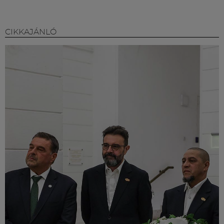
CIKKAJÁNLÓ