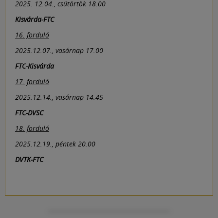
2025. 12.04., csütörtök 18.00
Kisvárda-FTC
16. forduló
2025.12.07., vasárnap 17.00
FTC-Kisvárda
17. forduló
2025.12.14., vasárnap 14.45
FTC-DVSC
18. forduló
2025.12.19., péntek 20.00
DVTK-FTC