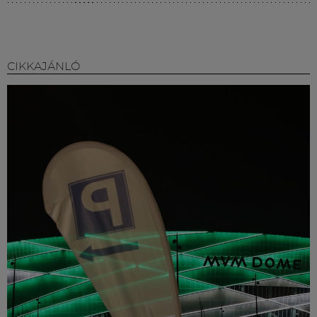
CIKKAJÁNLÓ