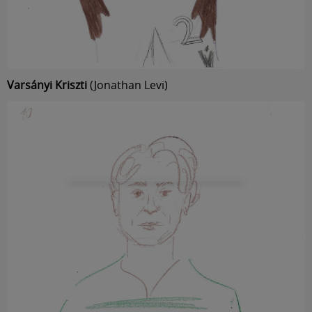
Varsányi Kriszti
(Jonathan Levi)