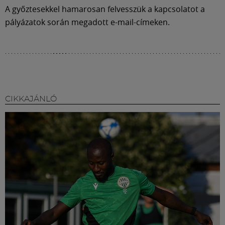
A győztesekkel hamarosan felvesszük a kapcsolatot a
pályázatok során megadott e-mail-címeken.
CIKKAJÁNLÓ