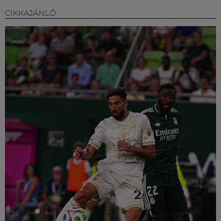
CIKKAJÁNLÓ