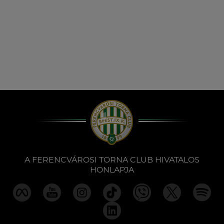
A FERENCVÁROSI TORNA CLUB HIVATALOS
HONLAPJA