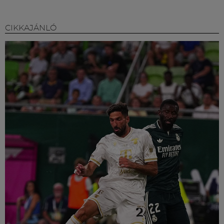
CIKKAJÁNLÓ