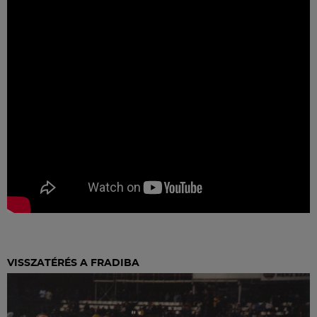
VISSZATÉRÉS A FRADIBA