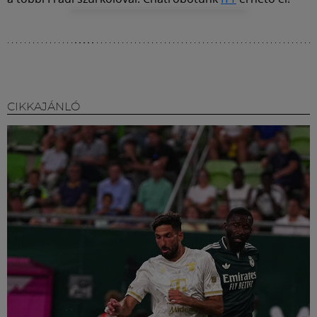
CIKKAJÁNLÓ