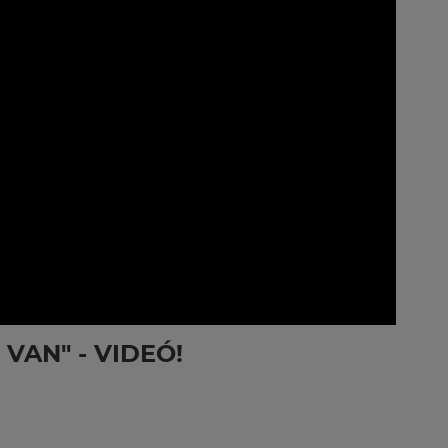
VAN" - VIDEÓ!