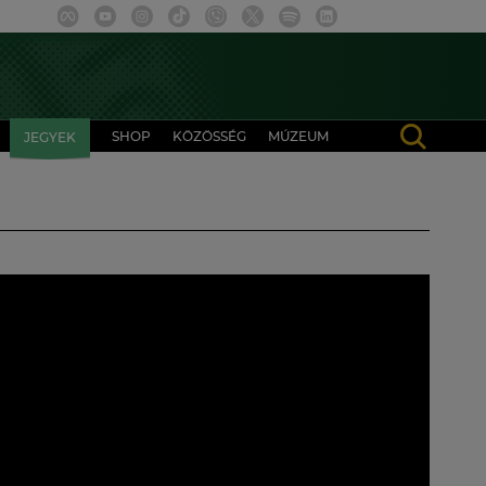
SHOP
KÖZÖSSÉG
MÚZEUM
JEGYEK