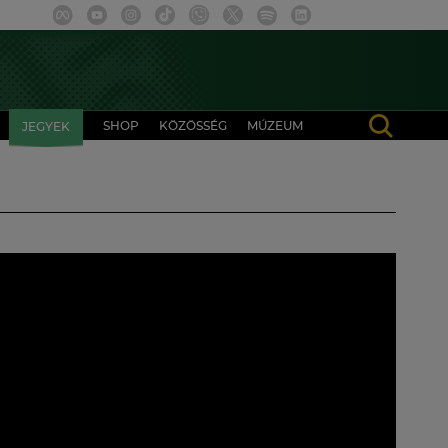
SHOP
KÖZÖSSÉG
MÚZEUM
JEGYEK