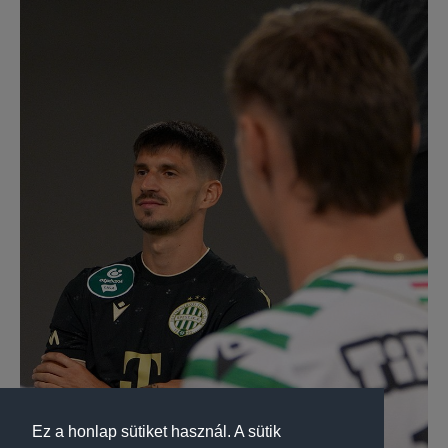
Ez a honlap sütiket használ. A sütik