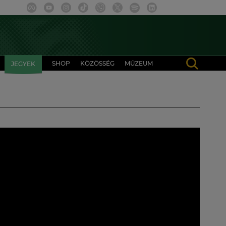
SHOP
KÖZÖSSÉG
MÚZEUM
JEGYEK