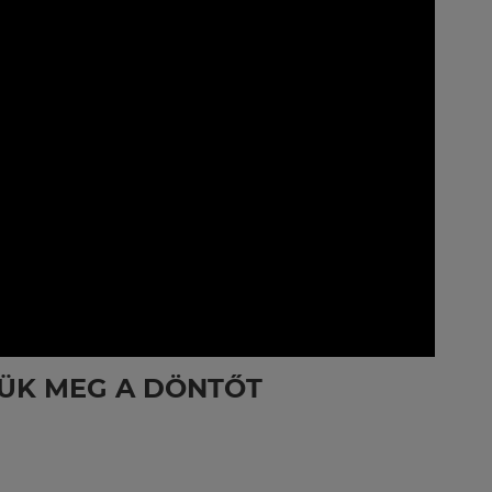
ÜK MEG A DÖNTŐT