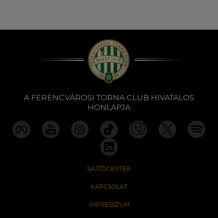
A FERENCVÁROSI TORNA CLUB HIVATALOS
HONLAPJA
SAJTÓCENTER
KAPCSOLAT
IMPRESSZUM