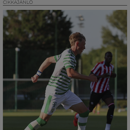
CIKKAJÁNLÓ