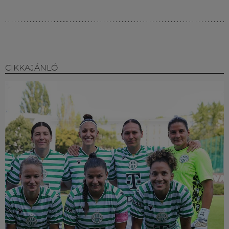
CIKKAJÁNLÓ