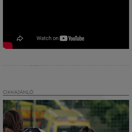
CIKKAJÁNLÓ