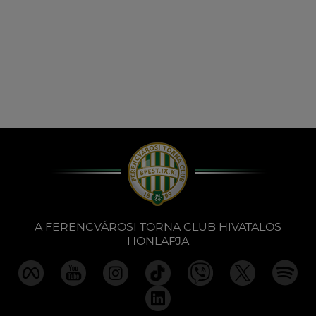
A FERENCVÁROSI TORNA CLUB HIVATALOS
HONLAPJA